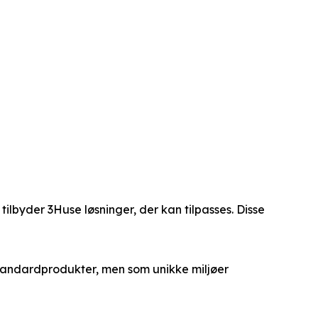
tilbyder 3Huse løsninger, der kan tilpasses. Disse
 standardprodukter, men som unikke miljøer